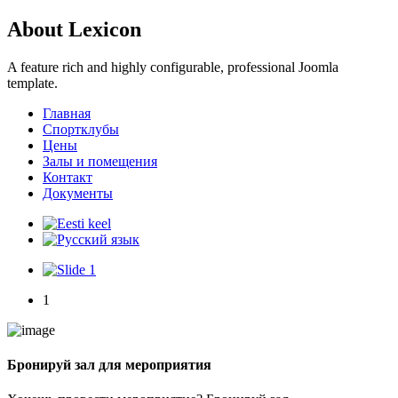
About Lexicon
A feature rich and highly configurable, professional Joomla
template.
Главная
Спортклубы
Цены
Залы и помещения
Контакт
Документы
1
Бронируй зал для мероприятия